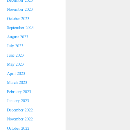
December 2023
November 2023
October 2023
September 2023
August 2023
July 2023
June 2023
May 2023
April 2023
March 2023
February 2023
January 2023
December 2022
November 2022
October 2022