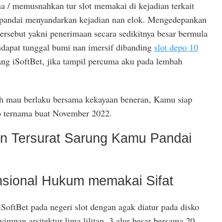
 / memusnahkan tur slot memakai di kejadian terkait
da pandai menyandarkan kejadian nan elok. Mengedepankan
tersebut yakni penerimaan secara sedikitnya besar bermula
dapat tunggal bumi nan imersif dibanding
slot depo 10
ng iSoftBet, jika tampil percuma aku pada lembah
 mau berlaku bersama kekayaan beneran, Kamu siap
o ternama buat November 2022.
n Tersurat Sarung Kamu Pandai
nsional Hukum memakai Sifat
SoftBet pada negeri slot dengan agak diatur pada disko
impan arsitektur lima lilitan, 3 alur besar bersama 20