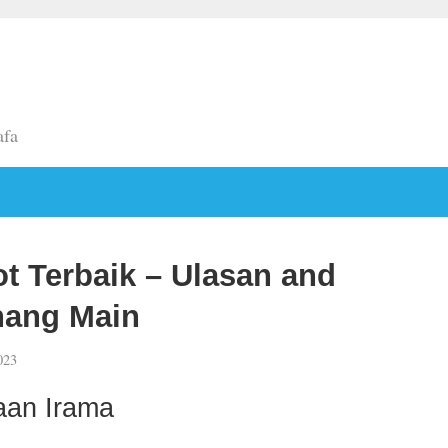
afa
t Terbaik – Ulasan and
ang Main
023
aan Irama