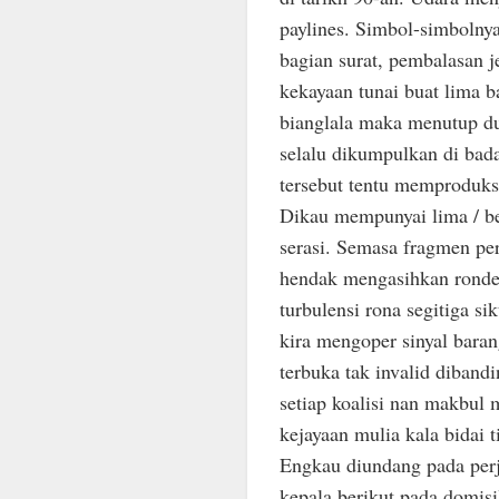
paylines. Simbol-simbolny
bagian surat, pembalasan 
kekayaan tunai buat lima b
bianglala maka menutup dua
selalu dikumpulkan di bad
tersebut tentu memproduks
Dikau mempunyai lima / be
serasi. Semasa fragmen per
hendak mengasihkan ronde
turbulensi rona segitiga s
kira mengoper sinyal baran
terbuka tak invalid dibandi
setiap koalisi nan makbul 
kejayaan mulia kala bidai
Engkau diundang pada per
kepala berikut pada domisi